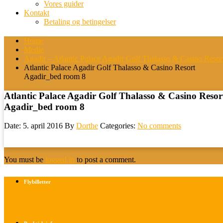
Vores guider
Kontakt
Betaling og betingelser
Home
Medie
Agadir – Atlantic Palace Agadir Golf Thalasso & Casino Resor
Atlantic Palace Agadir Golf Thalasso & Casino Resort
Agadir_bed room 8
Atlantic Palace Agadir Golf Thalasso & Casino Resor
Agadir_bed room 8
Date: 5. april 2016
By
Dorthe
Categories:
No comments
You must be
logged in
to post a comment.
Flybilletter
Find info om køb af flybilletter her