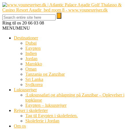
Ring til os
20 66 03 08
MENU
MENU
Destinationer
Dubai
Egypten
Indien
Jordan
Marokko
Oman
Tanzania og Zanzibar
Sri Lanka
Sydkorea
Luksusrejser
:Luksussafari og afslapning på Zanzibar – Oplevelser i
topklasse
Egypten – luksusrejser
Rejser i skoleferier
Tag til Egypten i skoleferien.
Skoleferie i Jordan
Om os