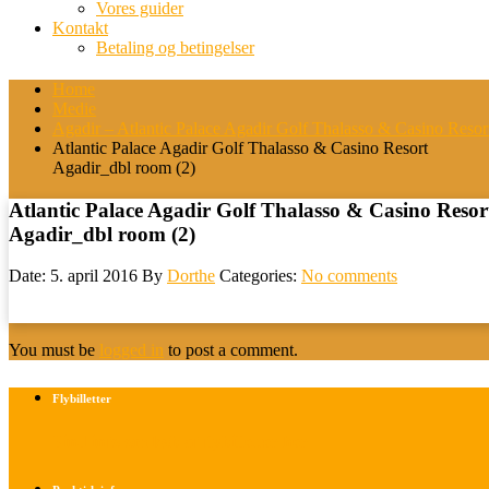
Vores guider
Kontakt
Betaling og betingelser
Home
Medie
Agadir – Atlantic Palace Agadir Golf Thalasso & Casino Resor
Atlantic Palace Agadir Golf Thalasso & Casino Resort
Agadir_dbl room (2)
Atlantic Palace Agadir Golf Thalasso & Casino Resor
Agadir_dbl room (2)
Date: 5. april 2016
By
Dorthe
Categories:
No comments
You must be
logged in
to post a comment.
Flybilletter
Find info om køb af flybilletter her