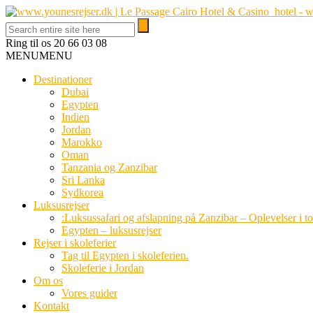
Ring til os
20 66 03 08
MENU
MENU
Destinationer
Dubai
Egypten
Indien
Jordan
Marokko
Oman
Tanzania og Zanzibar
Sri Lanka
Sydkorea
Luksusrejser
:Luksussafari og afslapning på Zanzibar – Oplevelser i t
Egypten – luksusrejser
Rejser i skoleferier
Tag til Egypten i skoleferien.
Skoleferie i Jordan
Om os
Vores guider
Kontakt