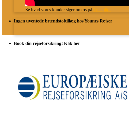
Se hvad vores kunder siger om os på
Trustpilot
Ingen uventede brændstoftillæg hos Younes Rejser
Book din rejseforsikring! Klik her