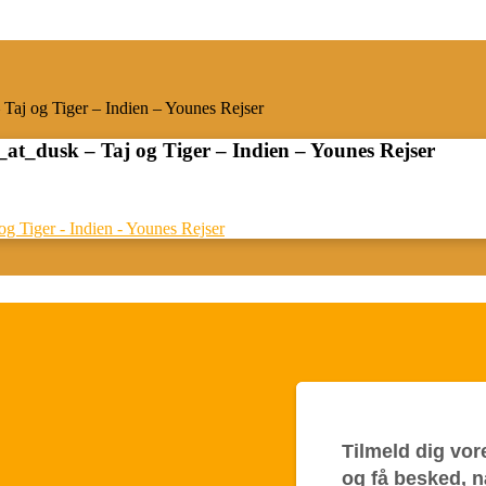
aj og Tiger – Indien – Younes Rejser
_dusk – Taj og Tiger – Indien – Younes Rejser