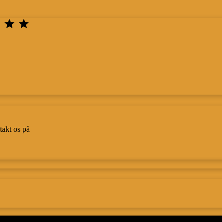



takt os på