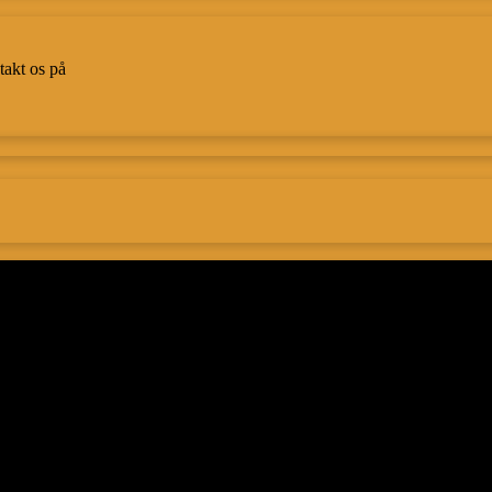
takt os på