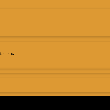
takt os på