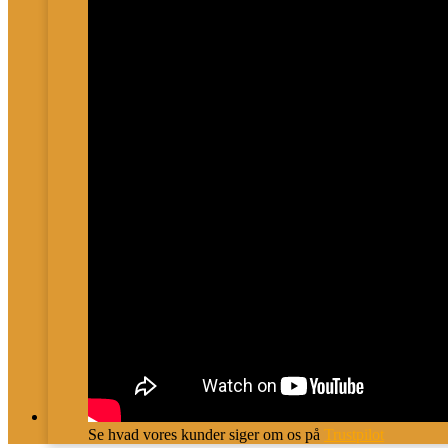
Se hvad vores kunder siger om os på
Trustpilot