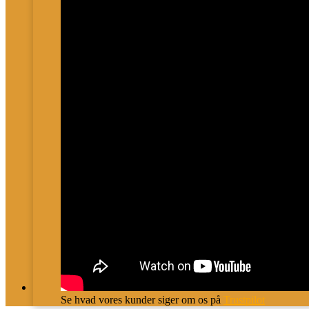
Se hvad vores kunder siger om os på
Trustpilot